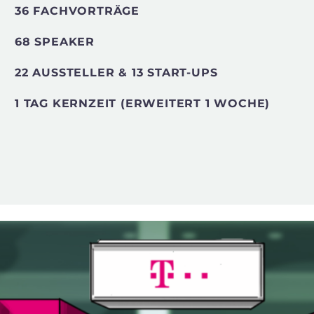
36 FACHVORTRÄGE
68 SPEAKER
22 AUSSTELLER & 13 START-UPS
1 TAG KERNZEIT (ERWEITERT 1 WOCHE)