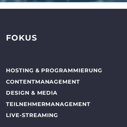
FOKUS
HOSTING & PROGRAMMIERUNG
CONTENTMANAGEMENT
DESIGN & MEDIA
TEILNEHMERMANAGEMENT
LIVE-STREAMING