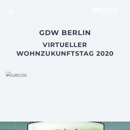
GDW BERLIN
VIRTUELLER
WOHNZUKUNFTSTAG 2020