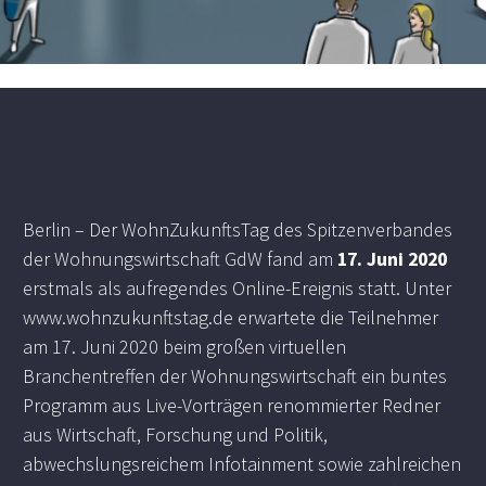
Berlin – Der WohnZukunftsTag des Spitzenverbandes
der Wohnungswirtschaft GdW fand am
17. Juni 2020
erstmals als aufregendes Online-Ereignis statt. Unter
www.wohnzukunftstag.de
erwartete die Teilnehmer
am 17. Juni 2020 beim großen virtuellen
Branchentreffen der Wohnungswirtschaft ein buntes
Programm aus Live-Vorträgen renommierter Redner
aus Wirtschaft, Forschung und Politik,
abwechslungsreichem Infotainment sowie zahlreichen