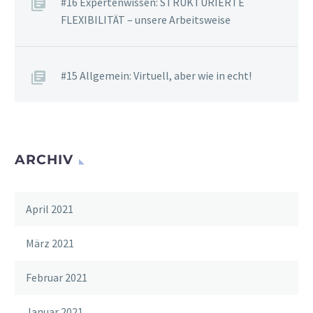
#16 Expertenwissen: STRUKTURIERTE
FLEXIBILITÄT – unsere Arbeitsweise
#15 Allgemein: Virtuell, aber wie in echt!
ARCHIV
April 2021
März 2021
Februar 2021
Januar 2021