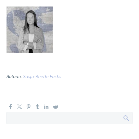
Autorin:
Sasja-Anette Fuchs