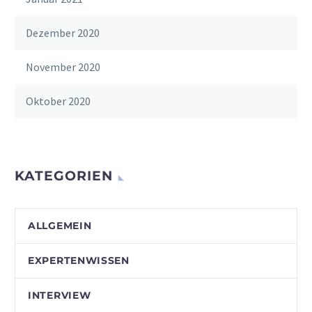
Dezember 2020
November 2020
Oktober 2020
KATEGORIEN
ALLGEMEIN
EXPERTENWISSEN
INTERVIEW