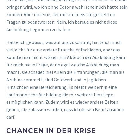
bringen wird, wo ich ohne Corona wahrscheinlich hätte sein
können. Aber um eine, der mir am meisten gestellten
Fragen zu beantworten: Nein, ich bereue es nicht diese
Ausbildung begonnen zu haben.
Hätte ich gewusst, was auf uns zukommt, hätte ich mich
vielleicht für eine andere Branche entschieden, aber das
konnte man nicht wissen. Ein Abbruch der Ausbildung kam
für mich nie in Frage, denn egal welche Ausbildung man
macht, sie schadet nie! Allein die Erfahrungen, die man als
Azubine sammelt, sind Goldwert und in jeglichen
Hinsichten eine Bereicherung. Es bleibt weiterhin eine
kaufmännische Ausbildung die mir weitere Einstiege
ermöglichen kann. Zudem wird es wieder andere Zeiten
geben, die zulassen werden, dass ich diesen Beruf ausüben
darf.
CHANCEN IN DER KRISE