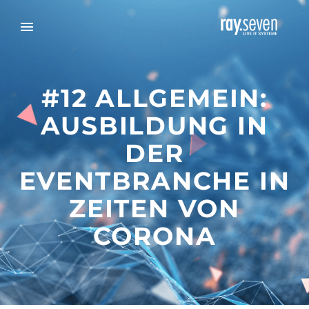
#12 ALLGEMEIN:
AUSBILDUNG IN
DER
EVENTBRANCHE IN
ZEITEN VON
CORONA