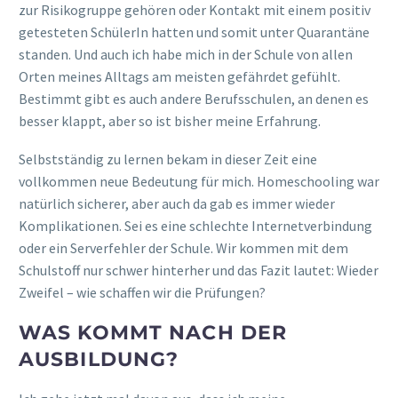
zur Risikogruppe gehören oder Kontakt mit einem positiv
getesteten SchülerIn hatten und somit unter Quarantäne
standen. Und auch ich habe mich in der Schule von allen
Orten meines Alltags am meisten gefährdet gefühlt.
Bestimmt gibt es auch andere Berufsschulen, an denen es
besser klappt, aber so ist bisher meine Erfahrung.
Selbstständig zu lernen bekam in dieser Zeit eine
vollkommen neue Bedeutung für mich. Homeschooling war
natürlich sicherer, aber auch da gab es immer wieder
Komplikationen. Sei es eine schlechte Internetverbindung
oder ein Serverfehler der Schule. Wir kommen mit dem
Schulstoff nur schwer hinterher und das Fazit lautet: Wieder
Zweifel – wie schaffen wir die Prüfungen?
WAS KOMMT NACH DER
AUSBILDUNG?