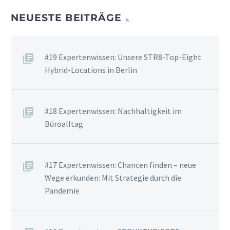
NEUESTE BEITRÄGE
#19 Expertenwissen: Unsere STR8-Top-Eight
Hybrid-Locations in Berlin
#18 Expertenwissen: Nachhaltigkeit im
Büroalltag
#17 Expertenwissen: Chancen finden – neue
Wege erkunden: Mit Strategie durch die
Pandemie