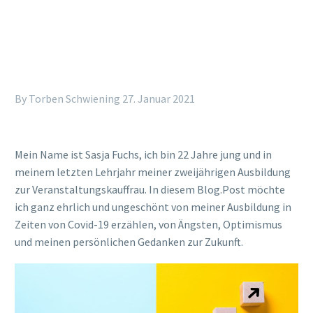
By Torben Schwiening
27. Januar 2021
Mein Name ist Sasja Fuchs, ich bin 22 Jahre jung und in
meinem letzten Lehrjahr meiner zweijährigen Ausbildung
zur Veranstaltungskauffrau. In diesem Blog.Post möchte
ich ganz ehrlich und ungeschönt von meiner Ausbildung in
Zeiten von Covid-19 erzählen, von Ängsten, Optimismus
und meinen persönlichen Gedanken zur Zukunft.