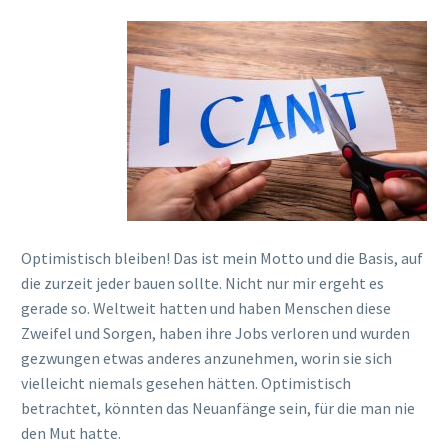
Optimistisch bleiben! Das ist mein Motto und die Basis, auf
die zurzeit jeder bauen sollte. Nicht nur mir ergeht es
gerade so. Weltweit hatten und haben Menschen diese
Zweifel und Sorgen, haben ihre Jobs verloren und wurden
gezwungen etwas anderes anzunehmen, worin sie sich
vielleicht niemals gesehen hätten. Optimistisch
betrachtet, könnten das Neuanfänge sein, für die man nie
den Mut hatte.