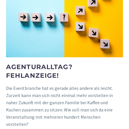
AGENTURALLTAG?
FEHLANZEIGE!
Die Eventbranche hat es gerade alles andere als leicht.
Zurzeit kann man sich nicht einmal mehr vorstellen in
naher Zukunft mit der ganzen Familie bei Kaffee und
Kuchen zusammen zu sitzen. Wie soll man sich da eine
Veranstaltung mit mehreren hundert Menschen
vorstellen?