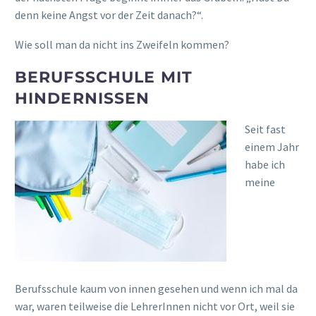
denn keine Angst vor der Zeit danach?“.
Wie soll man da nicht ins Zweifeln kommen?
BERUFSSCHULE MIT
HINDERNISSEN
Seit fast
einem Jahr
habe ich
meine
Berufsschule kaum von innen gesehen und wenn ich mal da
war, waren teilweise die LehrerInnen nicht vor Ort, weil sie