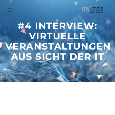
#4 INTERVIEW:
VIRTUELLE
VERANSTALTUNGEN
AUS SICHT DER IT