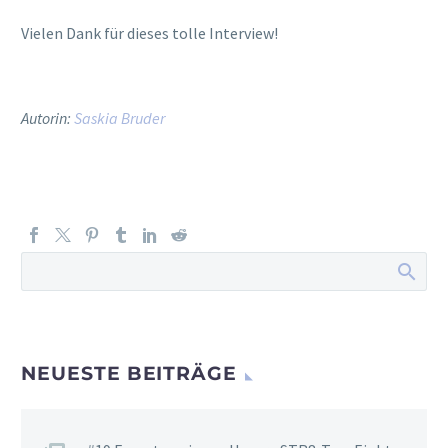
Vielen Dank für dieses tolle Interview!
Autorin:
Saskia Bruder
NEUESTE BEITRÄGE