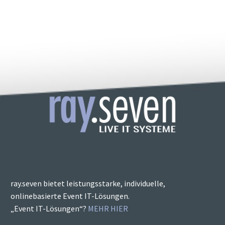
ray.seven bietet leistungsstarke, individuelle,
onlinebasierte Event IT-Lösungen.
„Event IT-Lösungen“?
MEHR HIER