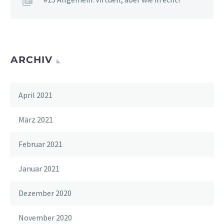
ARCHIV
April 2021
März 2021
Februar 2021
Januar 2021
Dezember 2020
November 2020