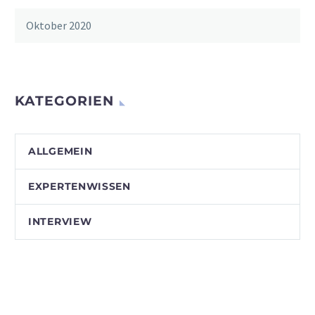
Oktober 2020
KATEGORIEN
ALLGEMEIN
EXPERTENWISSEN
INTERVIEW